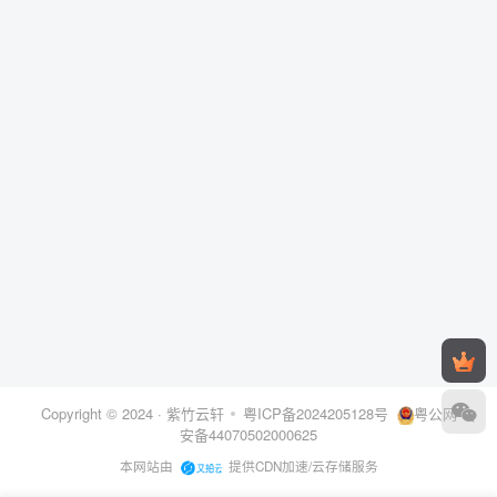
Copyright © 2024 ·
紫竹云轩
粤ICP备2024205128号
粤公网
安备44070502000625
本网站由
提供CDN加速/云存储服务