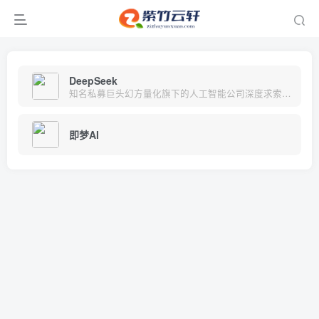
DeepSeek
知名私募巨头幻方量化旗下的人工智能公司深度求索（DeepSeek）自主研发的大语言模型开发的智能助手。
即梦AI