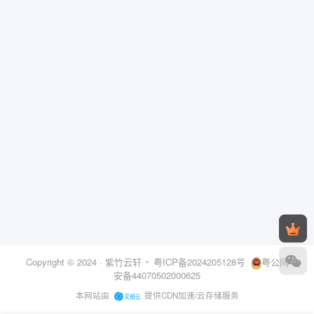
Copyright © 2024 ·
紫竹云轩
粤ICP备2024205128号
粤公网
安备44070502000625
本网站由
提供CDN加速/云存储服务