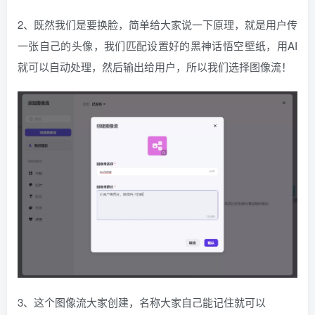
2、既然我们是要换脸，简单给大家说一下原理，就是用户传
一张自己的头像，我们匹配设置好的黑神话悟空壁纸，用AI
就可以自动处理，然后输出给用户，所以我们选择图像流！
3、这个图像流大家创建，名称大家自己能记住就可以