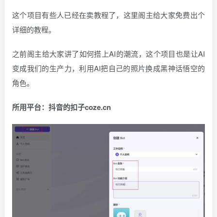
这个项目有些人已经在卖教程了，这里阁主给大家免费出个
详细的教程。
之前阁主给大家讲了如何搭上AI的潮流，这个项目也是让AI
变成我们的生产力，利用AI把自己的照片换成黑神话悟空的
角色。
所用平台：抖音的扣子coze.cn