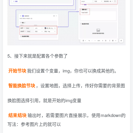
5、接下来就是配置各个参数了
开始节块
我们设置个变量，img，你也可以换成其他的。
智能换脸节块
，设置地图，选择上传，传好你需要的背景图
换脸图选择引用，就是开始的img变量
结束结块
输出时，若需要图片直接展示，使用markdown的
写法：参考图片上的就可以