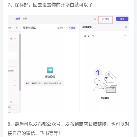
7、保存好，回去设置你的开场白就可以了
8、最后可以发布都公众号，发布到商店获取链接，也可以对
接自己的微信、飞书等等！