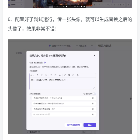
6、配置好了就试运行，传一张头像，就可以生成替换之后的
头像了，效果非常不错！