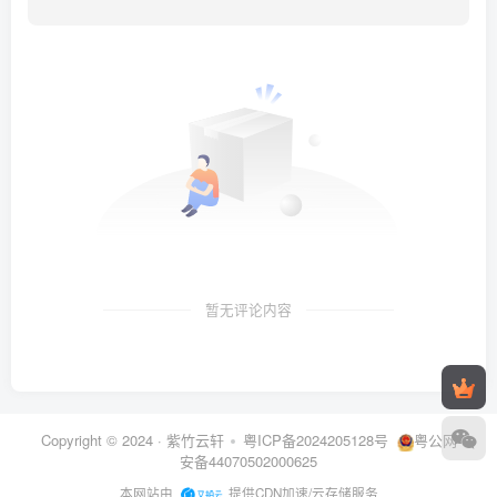
暂无评论内容
Copyright © 2024 ·
紫竹云轩
粤ICP备2024205128号
粤公网
安备44070502000625
本网站由
提供CDN加速/云存储服务