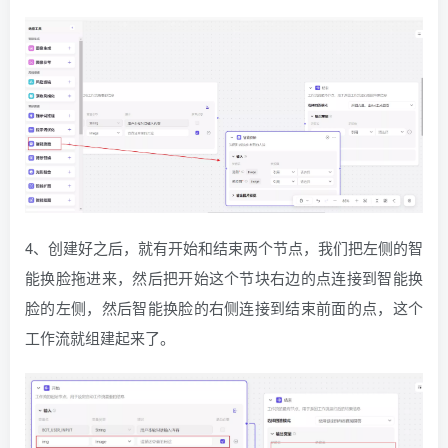
4、创建好之后，就有开始和结束两个节点，我们把左侧的智
能换脸拖进来，然后把开始这个节块右边的点连接到智能换
脸的左侧，然后智能换脸的右侧连接到结束前面的点，这个
工作流就组建起来了。