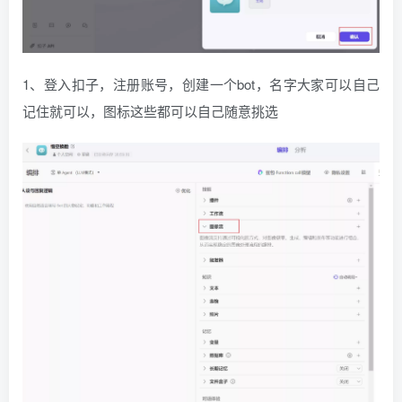
1、登入扣子，注册账号，创建一个bot，名字大家可以自己
记住就可以，图标这些都可以自己随意挑选