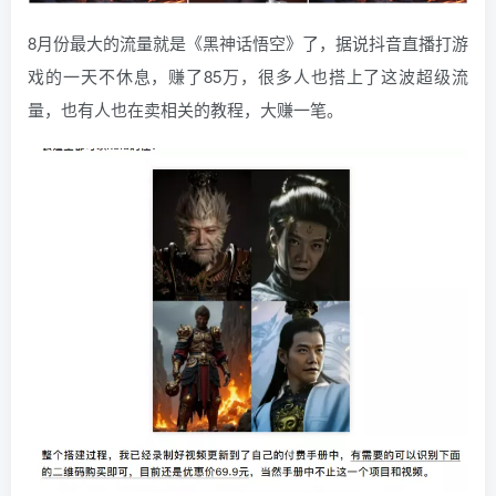
8月份最大的流量就是《黑神话悟空》了，据说抖音直播打游
戏的一天不休息，赚了85万，很多人也搭上了这波超级流
量，也有人也在卖相关的教程，大赚一笔。