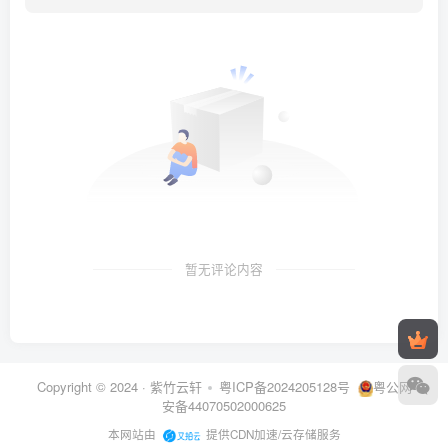
暂无评论内容
Copyright © 2024 ·
紫竹云轩
粤ICP备2024205128号
粤公网
安备44070502000625
本网站由
提供CDN加速/云存储服务