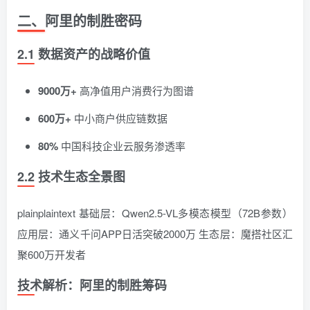
二、阿里的制胜密码
2.1 数据资产的战略价值
9000万+
高净值用户消费行为图谱
600万+
中小商户供应链数据
80%
中国科技企业云服务渗透率
2.2 技术生态全景图
plainplaintext 基础层：Qwen2.5-VL多模态模型（72B参数）
应用层：通义千问APP日活突破2000万 生态层：魔搭社区汇
聚600万开发者
技术解析：阿里的制胜筹码