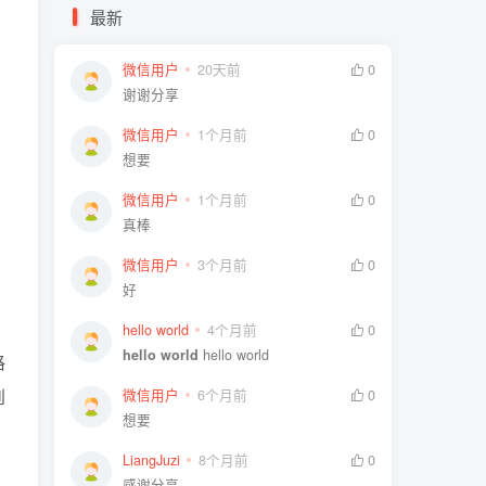
最新
微信用户
20天前
0
谢谢分享
微信用户
1个月前
0
想要
微信用户
1个月前
0
真棒
微信用户
3个月前
0
好
hello world
4个月前
0
hello world
hello world
格
到
微信用户
6个月前
0
想要
LiangJuzi
8个月前
0
感谢分享