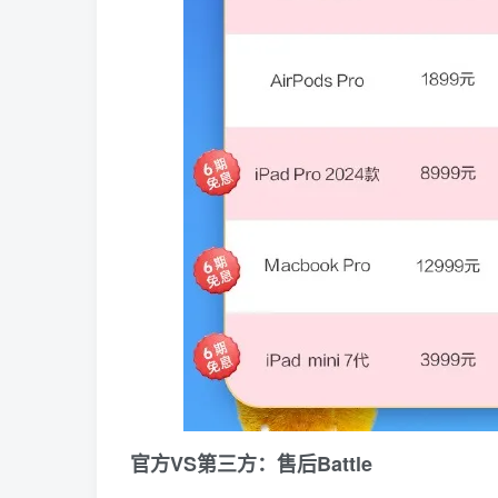
官方VS第三方：售后Battle