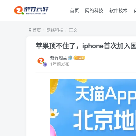
首页
网络科技
软件技术
首页
网络科技
正文
苹果顶不住了，iphone首次加入
紫竹阁主
1年前发布