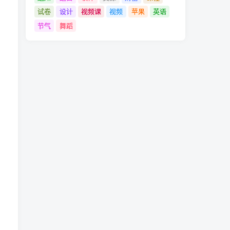
试卷
设计
视频课
视频
苹果
英语
节气
舞蹈