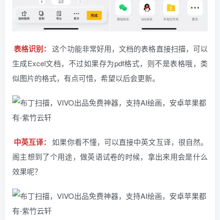
表格识别：
这个功能非常好用，文档的表格直接扫描，可以
生成Excel文档，不过如果存为pdf格式，则不是表格哦，类
似图片的格式，有点可惜，希望以后会更新。
中英互译：
如果你看不懂，可以直接中英文互译，很自然。
阁主想到了个用途，做英语试卷的时候，拿出来用会是什么
效果呢？