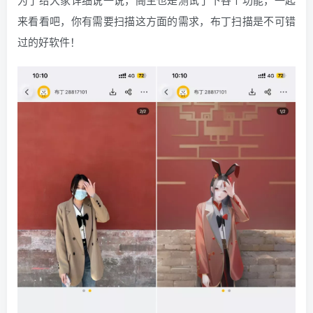
来看看吧，你有需要扫描这方面的需求，布丁扫描是不可错
过的好软件！