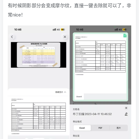
有时候阴影部分会变成摩尔纹，直接一键去除就可以了，非
常nice！