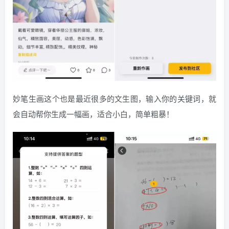
妙笔生画这个也是最近很多的文生图，输入你的关键词，就
会自动帮你生成一幅画，适合小白，简单粗暴！