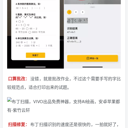
口算批改：
没错，就是批改作业，不过这个需要手写的字比
较规范点，适合打印出来的试题。
扫描修复：
布丁扫描识别的速度还是很快的，一拍就好了，