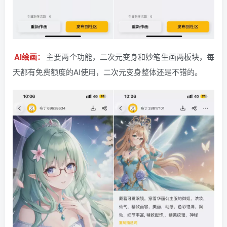
AI绘画：
主要两个功能，二次元变身和妙笔生画两板块，每
天都有免费额度的AI使用，二次元变身整体还是不错的。