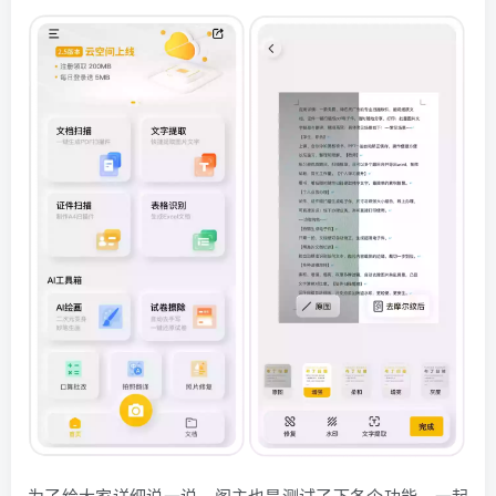
为了给大家详细说一说，阁主也是测试了下各个功能，一起