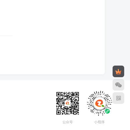
公众号
小程序