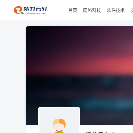
首页
网络科技
软件技术