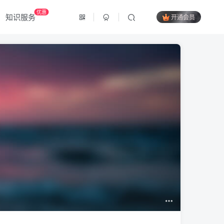
优惠
知识服务
开通会员