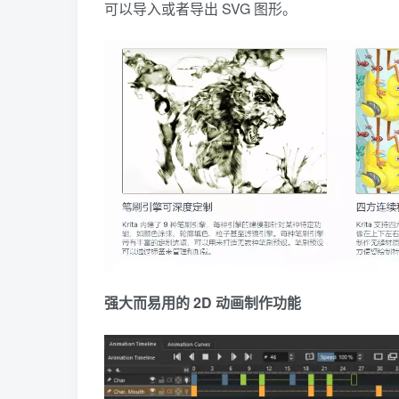
可以导入或者导出 SVG 图形。
强大而易用的 2D 动画制作功能