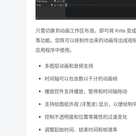
只需切换到动画工作区布局，即可将 Krita
等功能。您既可以将制作出来的动画导出成视
应用程序中使用。
多图层动画和音频支持
时间轴可以包含数以千计的动画帧
播放控件支持播放、暂停和时间轴拖动
支持绘图纸外观 (洋葱皮) 显示，以便绘制
控制不透明度和位置等属性的过渡变化
调整起始时间、结束时间和帧速率