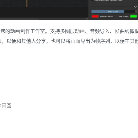
 变成您的动画制作工作室。支持多图层动画、音频导入、帧曲线微
频，以便和其他人分享，也可以将画面导出为帧序列，以便在其
中间画