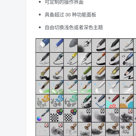
可定制的操作界面
具备超过 30 种功能面板
自由切换浅色或者深色主题