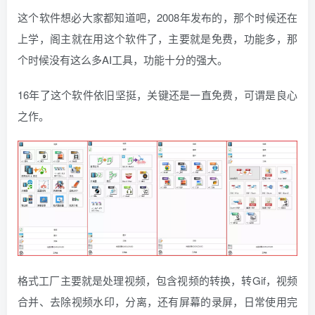
这个软件想必大家都知道吧，2008年发布的，那个时候还在
上学，阁主就在用这个软件了，主要就是免费，功能多，那
个时候没有这么多AI工具，功能十分的强大。
16年了这个软件依旧坚挺，关键还是一直免费，可谓是良心
之作。
格式工厂主要就是处理视频，包含视频的转换，转Gif，视频
合并、去除视频水印，分离，还有屏幕的录屏，日常使用完