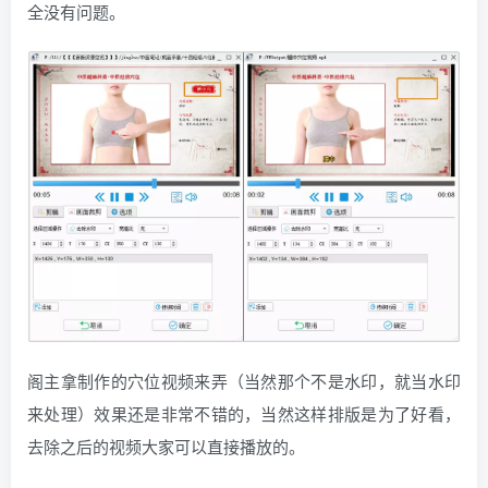
全没有问题。
阁主拿制作的穴位视频来弄（当然那个不是水印，就当水印
来处理）效果还是非常不错的，当然这样排版是为了好看，
去除之后的视频大家可以直接播放的。