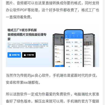
图片、音频都可以在这里直接转换成你要的格式，同时支持
办公软件PDF等处理，这个好多软件都收费了，格式工厂也
一直保持着免费。
当然作为传统的pc良心软件，手机端也是紧跟时代的步伐，
安卓和苹果ios端都有。
所以这款软件一定成为你最爱的免费软件，电脑端给大家准
备好了绿色版本，解压出来就可以用，手机端的官方下载链