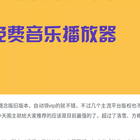
念版旧版本，自动领vip的就不错，不过几个主流平台版权也
今天阁主就给大家推荐的应该是目前最强的了，超过了洛雪、方