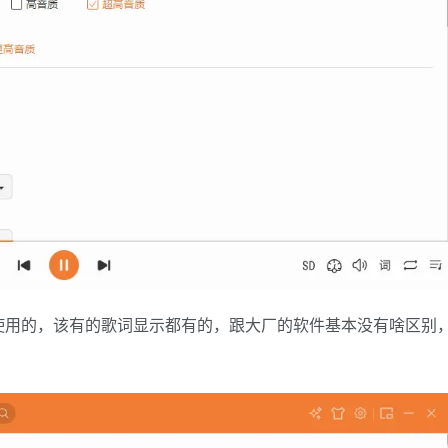
使用的，该有的歌词显示都有的，跟大厂的软件基本没有啥区别