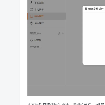
本文最后获取到插件地址，找到菜单栏–插件管