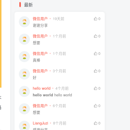
最新
微信用户
19天前
0
谢谢分享
微信用户
1个月前
0
想要
微信用户
1个月前
0
真棒
微信用户
3个月前
0
好
hello world
4个月前
0
hello world
hello world
不
微信用户
6个月前
0
格
想要
LiangJuzi
8个月前
0
感谢分享