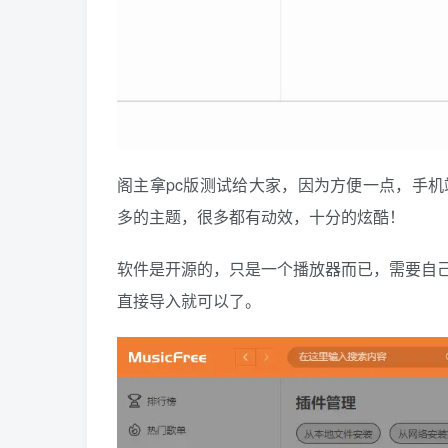
阁主拿pc版测试给大家，因为方便一点，手机
多的主题，很多都有动效，十分的炫酷！
软件是开源的，只是一个播放器而已，需要自
直接导入就可以了。