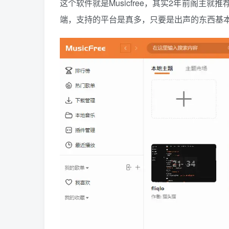
这个软件就是Musicfree，其实2年前阁
端，支持的平台是真多，只要是出声的东西基