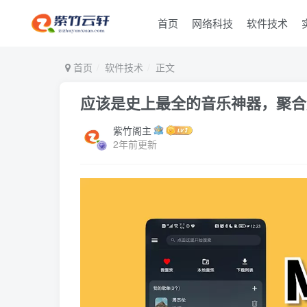
首页
网络科技
软件技术
首页
软件技术
正文
应该是史上最全的音乐神器，聚合
紫竹阁主
2年前更新