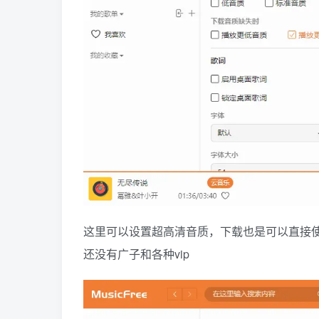
这里可以设置超高清音质，下载也是可以直接
还没有广子和各种vip