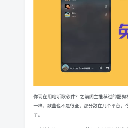
你现在用啥听歌软件？之前阁主推荐过的酷狗概
一样，歌曲也不是很全，都分散在几个平台，
了。