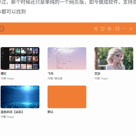
主就推荐过，那个时候还只是单纯的一个网页版，如今做成软件，支持
本都可以找到