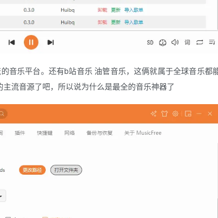
主流的音乐平台。还有b站音乐 油管音乐，这俩就属于全球音乐都
的主流音源了吧，所以说为什么是最全的音乐神器了