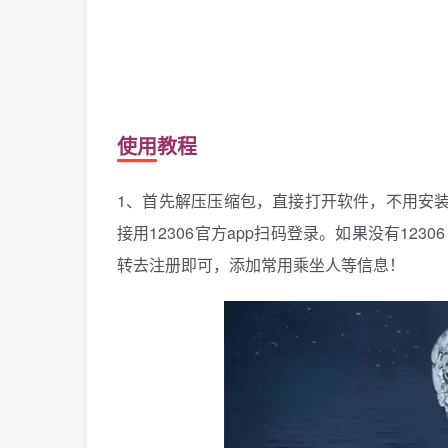
使用教程
1、首先解压压缩包，直接打开软件，不用安装
接用12306官方app扫码登录。如果没有123
转去注册即可，添加常用乘坐人等信息！