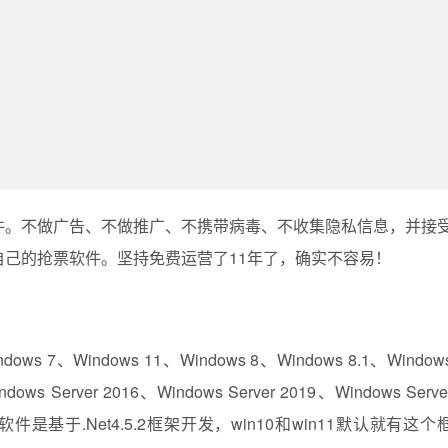
件。不做广告、不做推广、不携带病毒、不收集隐私信息，并接
己的抢票软件。坚持免费运营了11年了，确实不容易！
s 7、Windows 11、Windows 8、Windows 8.1、Window
ndows Server 2016、Windows Server 2019、Windows Serve
件是基于.Net4.5.2框架开发，win10和win11默认就有这个