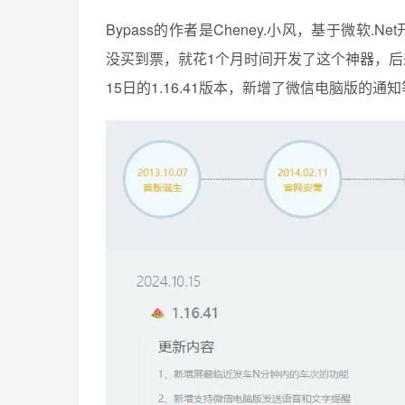
Bypass的作者是Cheney.小风，基于微软
没买到票，就花1个月时间开发了这个神器，后
15日的1.16.41版本，新增了微信电脑版的通