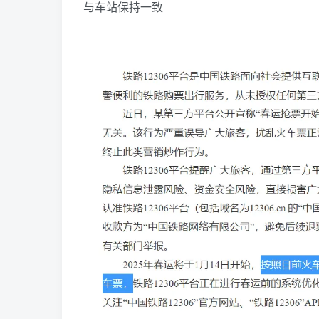
与车站保持一致