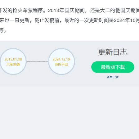
.Net开发的抢火车票程序。2013年国庆期间，还是大二的他国庆期
来也一直更新，截止发稿前，最近的一次更新时间是2024年10
知等。