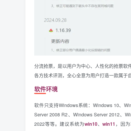
分流抢票，是以用户为中心、人性化的抢票软
各方技术评测，全心全意为用户打造一款属于自
软件环境
软件只支持Windows系统：Windows 10、Window
Server 2008 R2、Windows Server 2012、Wi
2022等等。建议系统为
win10
、
win11
，因为软