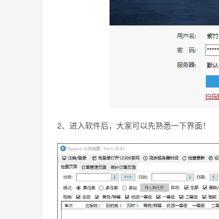
2、进入软件后，大家可以先熟悉一下界面！