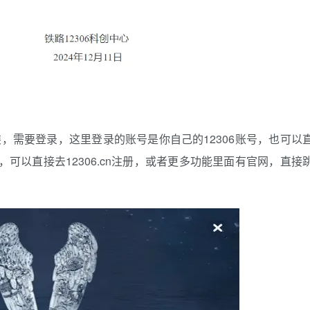
，需要登录，这里登录的账号是你自己的12306账号，也可以
06，可以直接去12306.cn注册，或者更多功能里面有官网，直接