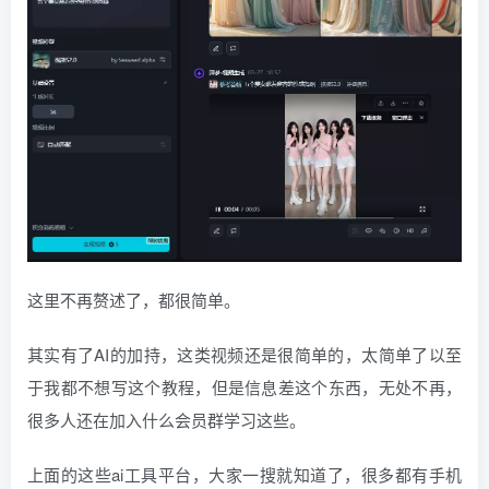
这里不再赘述了，都很简单。
其实有了AI的加持，这类视频还是很简单的，太简单了以至
于我都不想写这个教程，但是信息差这个东西，无处不再，
很多人还在加入什么会员群学习这些。
上面的这些ai工具平台，大家一搜就知道了，很多都有手机