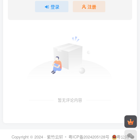
登录
注册
暂无评论内容
Copyright © 2024 ·
紫竹云轩
粤ICP备2024205128号
粤公网