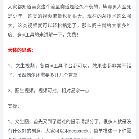
大家都知道美女这个流量赛道是经久不衰的，毕竟男人至死
是少年，这类的视频流量也是很大。现在的AI技术这么强
大，这类视频就可以轻松搞定了，那么阁主就给大家多维
度、多ai工具的来讲解一下，免费！
大体的思路：
1、文生视频，各类ai工具平台都可以，效果也都非常不错
了，虽然偶尔还需要多开几个盲盒
2、图生视频，视频可控，相对复杂一点
实操：
1、文生图，首先又到了最难的提示词部分了，很多人就是没
有什么好的创意。大家可以用deepseek，简单描述一下你需