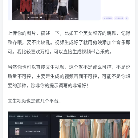
上传你的图片，描述一下，比如五个美女整齐的跳舞，记得
整齐哦，要不比较乱。视频生成好了就用剪映添加个音乐即
可。我比较喜欢万相，可以直接生成视频带音乐的。
当然你也可以直接文生视频，这个就不是那么可控，不是说
质量不可控，主要是生成的视频画面不可控，可能不是你想
要的那种，除非你的提示词写的非常好！
文生视频也是这几个平台。