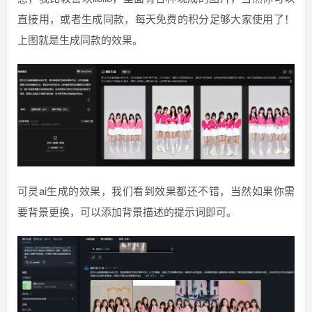
直接用，或者生成同款，每天免费的积分足够大家使用了！
上图就是生成同款的效果。
可灵ai生成的效果，我们看到效果都还不错，当然如果你需
要背景更换，可以添加背景描述的提示词即可。