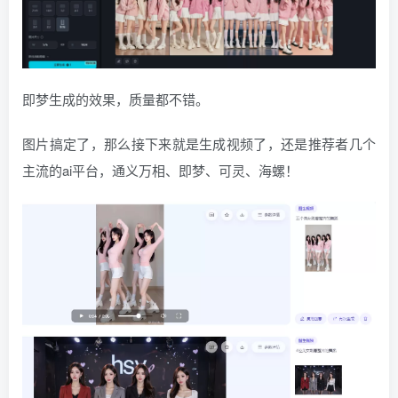
即梦生成的效果，质量都不错。
图片搞定了，那么接下来就是生成视频了，还是推荐者几个
主流的ai平台，通义万相、即梦、可灵、海螺！