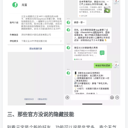
三、那些官方没说的隐藏技能
别看元宝是个新的好友，功能可以说是非常多，查个天气、