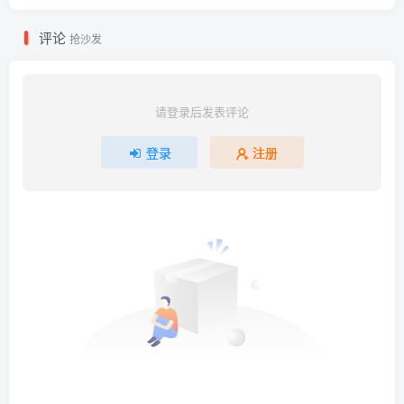
评论
抢沙发
请登录后发表评论
登录
注册