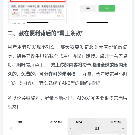
二、藏在便利背后的“霸王条款”
用着用着就发现不对劲。那天我突发奇想让元宝帮忙改简
历，结果它反手甩给我个《用户协议》链接。点开一看差点
没把咖啡喷屏幕上：
“您上传的内容将授予腾讯全球范围内永
久的、免费的、可分许可的使用权”
。好嘛，合着我花半小时
写的职业经历，转头就成了AI模型的训练饲料？
所以说关键资料，尽量本地处理，AI的发展需要很多东西喂
出来！