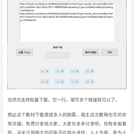
当然也支持批量下载，空一行，填写多个链接就可以了。
想必这个教材下载是很多人的刚需，阁主这次教程也写的非
常详细，免费分享给大家，大家也多多分享吧，你有幸能看
到，没关注到阁主的可能还在导出寻找，人人为我，我为人