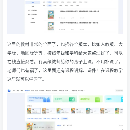
这里的教材非常的全面了，包括各个版本，比如人教版、大
学版、地区版等等，按照年级和学科给大家整理好了，可以
在线直接观看。有高级教师给你的孩子上课，不用补课了。
老师们也有福了，这里面还有课程讲解、课件！在课程教学
这里就可以学习了。