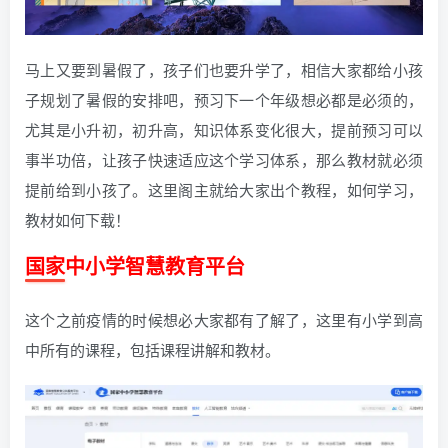
马上又要到暑假了，孩子们也要升学了，相信大家都给小孩
子规划了暑假的安排吧，预习下一个年级想必都是必须的，
尤其是小升初，初升高，知识体系变化很大，提前预习可以
事半功倍，让孩子快速适应这个学习体系，那么教材就必须
提前给到小孩了。这里阁主就给大家出个教程，如何学习，
教材如何下载！
国家中小学智慧教育平台
这个之前疫情的时候想必大家都有了解了，这里有小学到高
中所有的课程，包括课程讲解和教材。