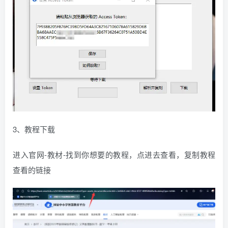
3、教程下载
进入官网-教材-找到你想要的教程，点进去查看，复制教程
查看的链接