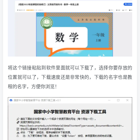
将这个链接粘贴到软件里面就可以下载了，选择你要存放的
位置就可以了，下载速度还是非常快的，下载的名字也是教
程的名字，方便你浏览！