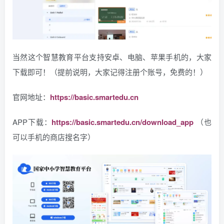
当然这个智慧教育平台支持安卓、电脑、苹果手机的，大家
下载即可！（提前说明，大家记得注册个账号，免费的！）
官网地址：
https://basic.smartedu.cn
APP下载：
https://basic.smartedu.cn/download_app
（也
可以手机的商店搜名字）