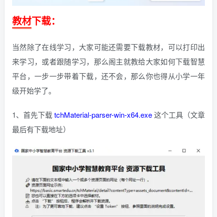
教材下载：
当然除了在线学习，大家可能还需要下载教材，可以打印出
来学习，或者跟随学习，那么阁主就教给大家如何下载智慧
平台，一步一步带着下载，还不会，那么你也得从小学一年
级开始学了。
1、首先下载
tchMaterial-parser-win-x64.exe
这个工具（文章
最后有下载地址）