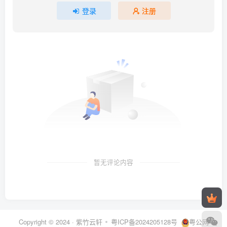
登录
注册
暂无评论内容
Copyright © 2024 ·
紫竹云轩
粤ICP备2024205128号
粤公网