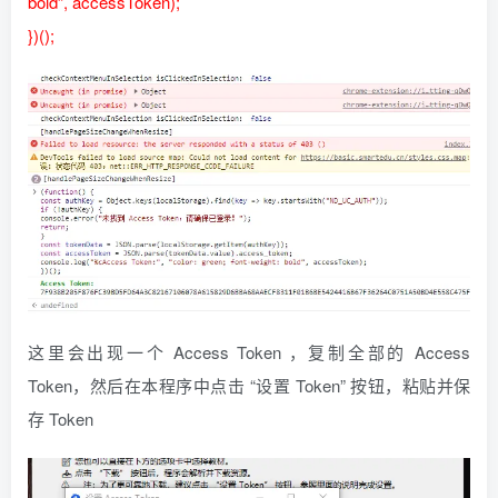
bold”, accessToken);
})();
这里会出现一个 Access Token ，复制全部的 Access
Token，然后在本程序中点击 “设置 Token” 按钮，粘贴并保
存 Token