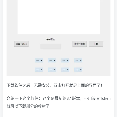
下载软件之后，无需安装，双击打开就是上面的界面了！
介绍一下这个软件：这个是最新的3.1版本，不用设置Token
就可以下载部分的教材了