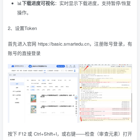
📊
下载进度可视化
：实时显示下载进度，支持暂停/恢复
操作。
2、设置Token
首先进入官网 https://basic.smartedu.cn，注册账号登录，有
账号的直接登录
按下 F12 或 Ctrl+Shift+I，或右键——检查（审查元素）打开