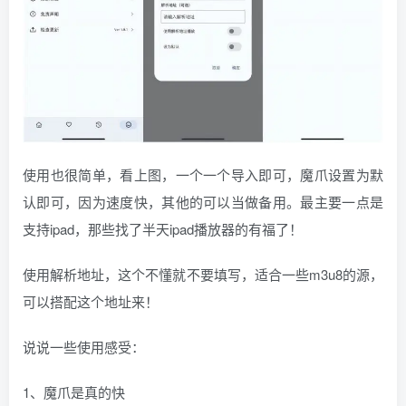
使用也很简单，看上图，一个一个导入即可，魔爪设置为默
认即可，因为速度快，其他的可以当做备用。最主要一点是
支持ipad，那些找了半天ipad播放器的有福了！
使用解析地址，这个不懂就不要填写，适合一些m3u8的源，
可以搭配这个地址来！
说说一些使用感受：
1、魔爪是真的快