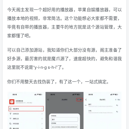
今天阁主发现一个超好用的播放器，苹果自娱播放器，可以
播放本地的视频，非常简洁。这个功能想必大家都不需要，
毕竟有自带的播放器，主要牛的地方就是这个源站管理，大
家都懂了吧。
可以自己添加源站，我知道你们大部分没有源，阁主准备了
好多源，最厉害的就是魔爪源了，速度超快的，避免和谐我
这里就不说是“y-i-n-g s-h-i”了。
你们不用整天去找伪装了，有了这一个，一站式搞定。