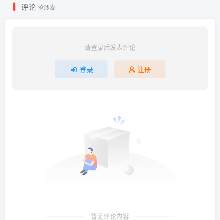
评论
抢沙发
请登录后发表评论
登录
注册
暂无评论内容