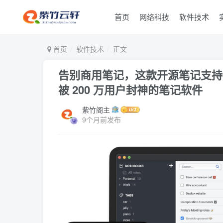
首页
网络科技
软件技术
首页
软件技术
正文
告别商用笔记，这款开源笔记支持
被 200 万用户封神的笔记软件
紫竹阁主
9个月前发布