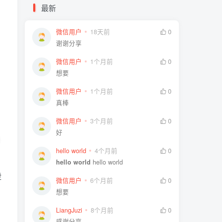
最新
微信用户
18天前
0
谢谢分享
微信用户
1个月前
0
想要
微信用户
1个月前
0
真棒
微信用户
3个月前
0
好
hello world
4个月前
0
hello world
hello world
泄
微信用户
6个月前
0
想要
LiangJuzi
8个月前
0
感谢分享