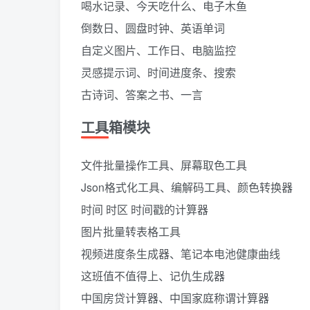
喝水记录、今天吃什么、电子木鱼
倒数日、圆盘时钟、英语单词
自定义图片、工作日、电脑监控
灵感提示词、时间进度条、搜索
古诗词、答案之书、一言
工具箱模块
文件批量操作工具、屏幕取色工具
Json格式化工具、编解码工具、颜色转换器
时间 时区 时间戳的计算器
图片批量转表格工具
视频进度条生成器、笔记本电池健康曲线
这班值不值得上、记仇生成器
中国房贷计算器、中国家庭称谓计算器