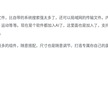
文件，比自带的系统搜索强太多了，还可以局域网的传输文件。
运动等等。现在是个软件都加入AI了，这里面也是加入了，支
型。
级多的组件，随意搭配，尺寸也是随意调节，打造专属你自己的