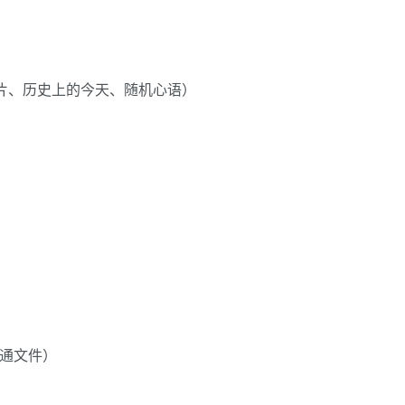
图片、历史上的今天、随机心语）
普通文件）