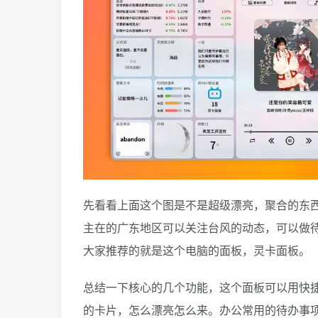
先看看上面这个图是不是超级漂亮，聚合的东
主在的广东地区可以关注台风的动态，可以做
大家推荐的就是这个电脑的面板，灵卡面板。
总结一下核心的几个功能，这个面板可以用快
的卡片，怎么漂亮怎么来。办公常用的待办事