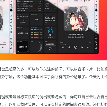
西也是超级的多，可以放你关注的新闻，可以放音乐卡片，比如
待办事项，这个功能基本涵盖了你所有的办公场景了。今天阁主
捷键或者是鼠标来快速的调出或者隐藏的，你可以自己去组合自
项，可以用四象限管理，可以设置特定的时间去通知你。还包括