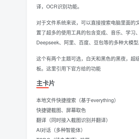
译，OCR识别功能。
对于文件系统来说，可以直接搜索电脑里面的
置了超多的使用工具的包含变成、音乐、学习、
Deepseek、阿里、百度、豆包等的多种大模
这个有两个主题可选，白天和黑色的黑夜，超
板。这里引用下官方给的功能
主卡片
本地文件快捷搜索（基于everything）
快捷键截图、屏幕取色
翻译（同时接入截图识别并翻译）
AI对话（多种智能体）