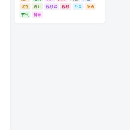
试卷
设计
视频课
视频
苹果
英语
节气
舞蹈