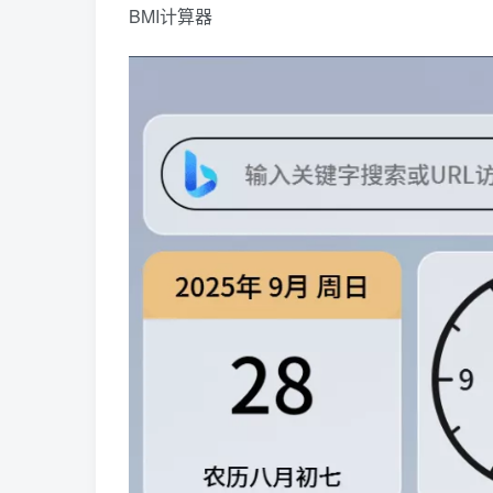
BMI计算器