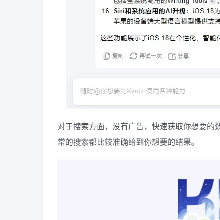
对于搜索方面，没有广告，快速获取你想要的
常的搜索都比较准确给到你想要的结果。