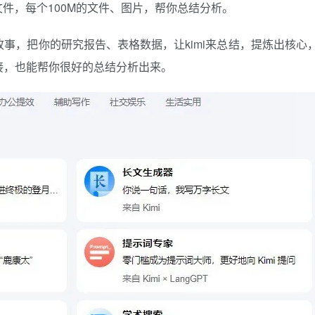
个文件，每个100M的文件、图片，帮你总结分析。
事，把你的研究报告、表格数据，让kimi来总结，提炼出核心
接，也能帮你很好的总结分析出来。