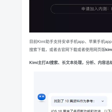
目前Kimi助手支持安卓手机app、苹果手机
搜索下载，或者去官网下载或者使用网页版
kim
Kimi主打AI搜索、长文本处理，分析、内容