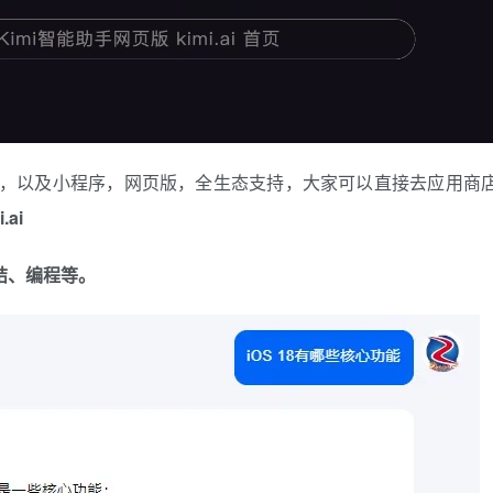
app，以及小程序，网页版，全生态支持，大家可以直接去应用商
i.ai
总结、编程等。