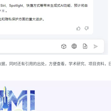
数据，同时还有引用的出处，方便查看，学术研究、项目资料，