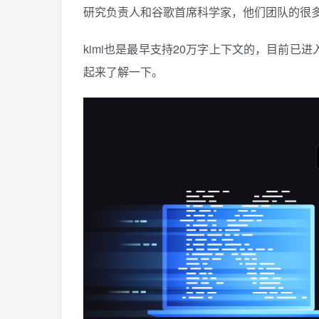
研究负责人和谷歌首席科学家，他们团队的很多核
kimi也是最早支持20万字上下文的，目前已
起来了解一下。