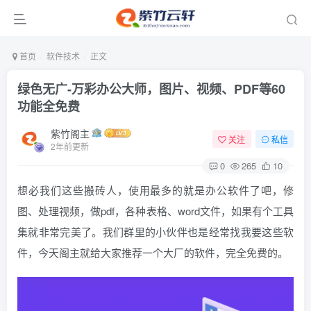
首页
软件技术
正文
绿色无广-万彩办公大师，图片、视频、PDF等60
功能全免费
紫竹阁主
关注
私信
2年前更新
0
265
10
想必我们这些搬砖人，使用最多的就是办公软件了吧，修
图、处理视频，做pdf，各种表格、word文件，如果有个工具
集就非常完美了。我们群里的小伙伴也是经常找我要这些软
件，今天阁主就给大家推荐一个大厂的软件，完全免费的。