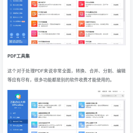
PDF工具集
这个对于处理PDF来说非常全面，转换、合并、分割、编辑
等应有尽有，很多功能都是别的软件收费才能使用的。