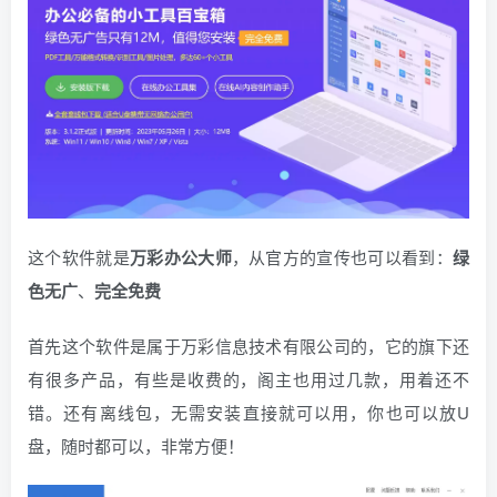
这个软件就是
万彩办公大师
，从官方的宣传也可以看到：
绿
色无广
、
完全免费
首先这个软件是属于万彩信息技术有限公司的，它的旗下还
有很多产品，有些是收费的，阁主也用过几款，用着还不
错。还有离线包，无需安装直接就可以用，你也可以放U
盘，随时都可以，非常方便！