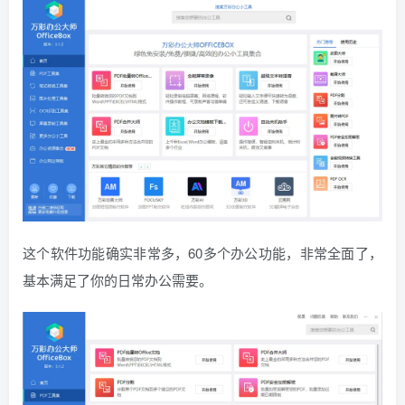
这个软件功能确实非常多，60多个办公功能，非常全面了，
基本满足了你的日常办公需要。