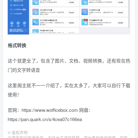
格式转换
这个就更全了，包含了图片、文档、视频转换，还有现在热
门的文字转语音
这里阁主就不一一介绍了，实在太多了，大家可以自行下载
使用！
官网：https://www.wofficebox.com 网盘：
https://pan.quark.cn/s/4cea07c166ea
©
版权声明
文章版权归作者所有，未经允许请勿转载，部分素材来自网络，如有