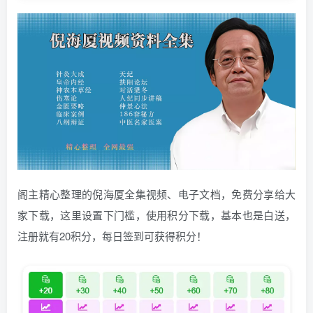
阁主精心整理的倪海厦全集视频、电子文档，免费分享给大
家下载，这里设置下门槛，使用积分下载，基本也是白送，
注册就有20积分，每日签到可获得积分！