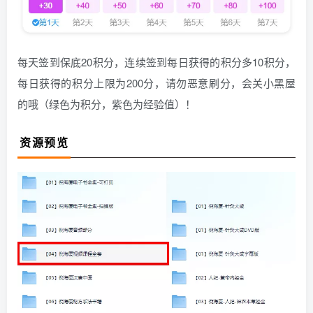
每天签到保底20积分，连续签到每日获得的积分多10积分，
每日获得的积分上限为200分，请勿恶意刷分，会关小黑屋
的哦（绿色为积分，紫色为经验值）！
资源预览