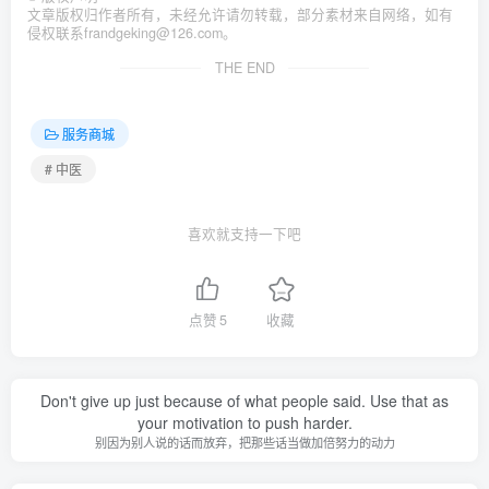
文章版权归作者所有，未经允许请勿转载，部分素材来自网络，如有
侵权联系frandgeking@126.com。
THE END
服务商城
# 中医
喜欢就支持一下吧
点赞
5
收藏
Don't give up just because of what people said. Use that as
your motivation to push harder.
别因为别人说的话而放弃，把那些话当做加倍努力的动力