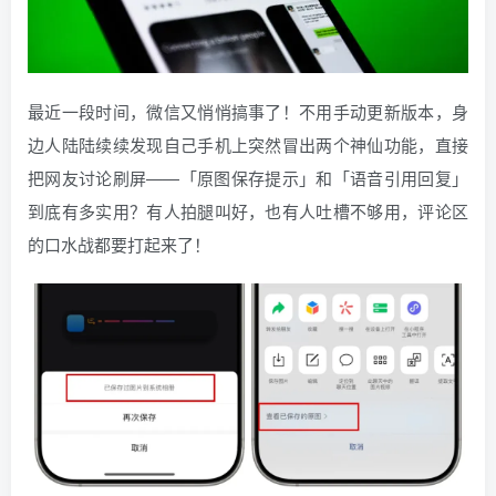
最近一段时间，微信又悄悄搞事了！不用手动更新版本，身
边人陆陆续续发现自己手机上突然冒出两个神仙功能，直接
把网友讨论刷屏——「原图保存提示」和「语音引用回复」
到底有多实用？有人拍腿叫好，也有人吐槽不够用，评论区
的口水战都要打起来了！