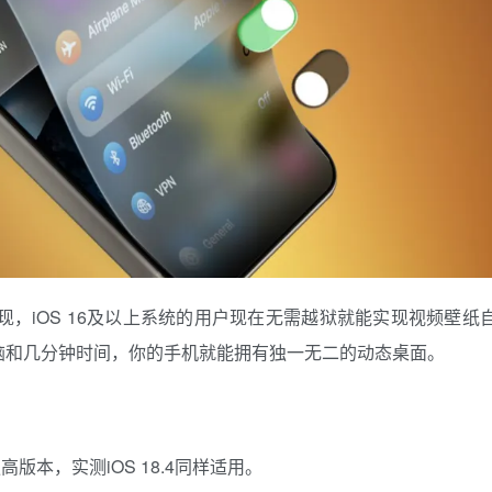
发现，iOS 16及以上系统的用户现在无需越狱就能实现视频壁纸
脑和几分钟时间，你的手机就能拥有独一无二的动态桌面。
高版本，实测iOS 18.4同样适用。