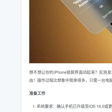
想不想让你的iPhone锁屏界面动起来？实测
由！操作过程比想象中简单得多，只需一台电
准备工作
系统要求：确认手机已升级至iOS 16.0或更