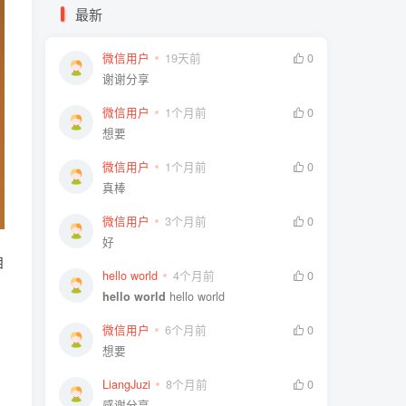
最新
微信用户
19天前
0
谢谢分享
微信用户
1个月前
0
想要
微信用户
1个月前
0
真棒
微信用户
3个月前
0
好
自
hello world
4个月前
0
hello world
hello world
微信用户
6个月前
0
想要
LiangJuzi
8个月前
0
感谢分享