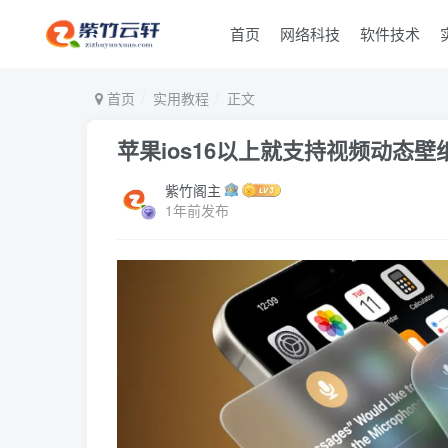
首页
网络科技
软件技术
首页
实用教程
正文
苹果ios16以上就支持视频动态
紫竹阁主
1年前发布