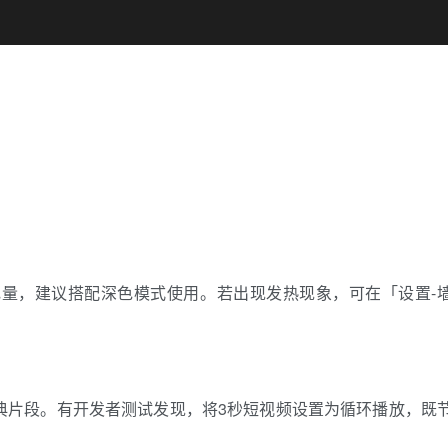
电量，建议搭配深色模式使用。若出现发热现象，可在「设置-
典片段。有开发者测试发现，将3秒短视频设置为循环播放，既