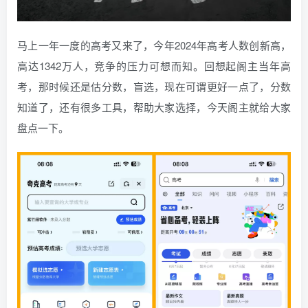
马上一年一度的高考又来了，今年2024年高考人数创新高，
高达1342万人，竞争的压力可想而知。回想起阁主当年高
考，那时候还是估分数，盲选，现在可谓更好一点了，分数
知道了，还有很多工具，帮助大家选择，今天阁主就给大家
盘点一下。