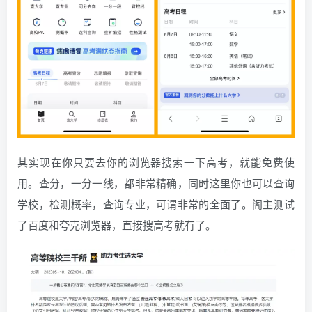
其实现在你只要去你的浏览器搜索一下高考，就能免费使
用。查分，一分一线，都非常精确，同时这里你也可以查询
学校，检测概率，查询专业，可谓非常的全面了。阁主测试
了百度和夸克浏览器，直接搜高考就有了。