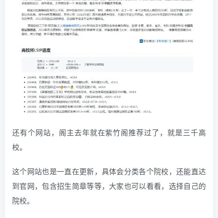
还有个网站，阁主去年就在紫竹阁推荐过了，就是三千高
校。
这个网站也是一直在更新，具体会分类各个院校，还能直达
到官网，包含招生简章等等，大家也可以看看，选择自己的
院校。