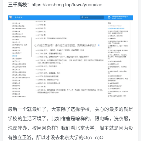
三千高校：
https://laosheng.top/fuwu/yuanxiao
最后一个就最细了，大家除了选择学校，关心的最多的就是
学校的生活环境了，比如宿舍是啥样的，限电吗，洗衣服，
洗澡咋办，校园网杂样？我们看北京大学，阁主就是因为没
有独立卫浴，所以才没去北京大学的O(∩_∩)O