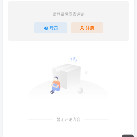
请登录后发表评论
登录
注册
暂无评论内容